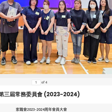
of
4
第三屆常務委員會 (2023-2024)
家職會2023-2024周年會員大會