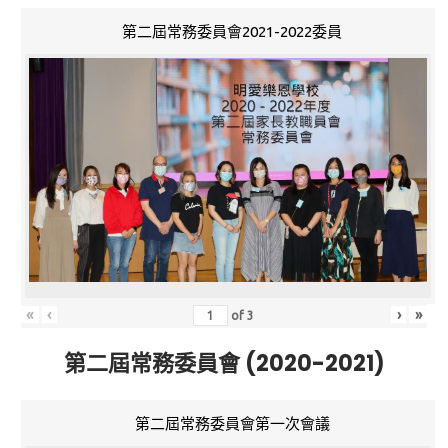
第二屆常務委員會2021-2022委員
«
‹
›
»
of
3
第二屆常務委員會 (2020-2021)
第二屆常務委員會第一次會議