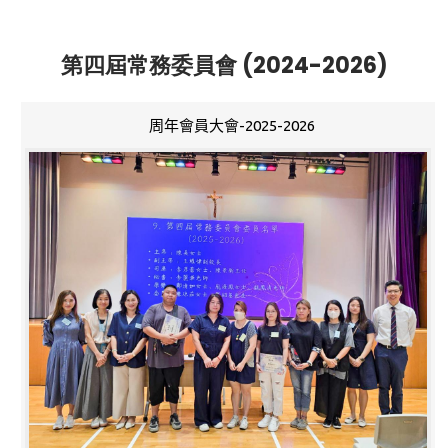
第四屆常務委員會 (2024-2026)
周年會員大會-2025-2026