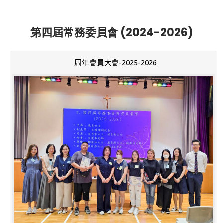
第四屆常務委員會 (2024-2026)
周年會員大會-2025-2026