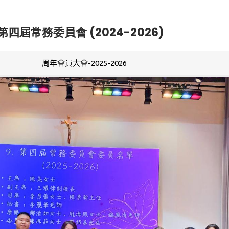
第四屆常務委員會 (2024-2026)
周年會員大會-2025-2026