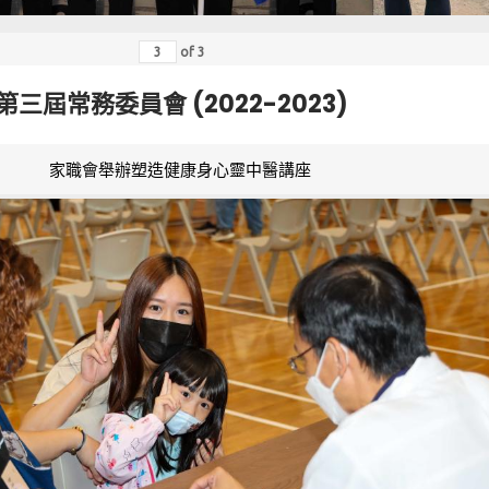
of
3
第三屆常務委員會 (2022-2023)
家職會舉辦塑造健康身心靈中醫講座