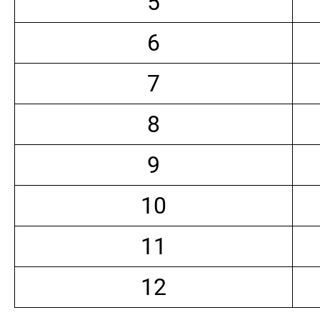
5
6
7
8
9
10
11
12