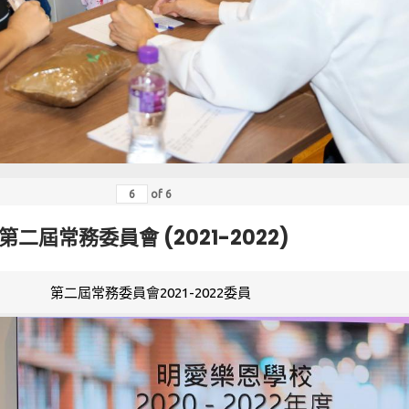
of
6
第二屆常務委員會 (2021-2022)
第二屆常務委員會2021-2022委員