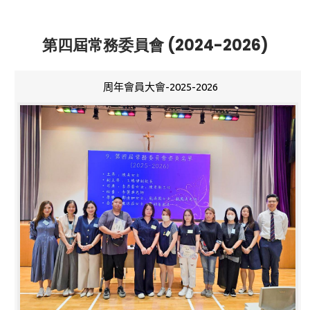
第四屆常務委員會 (2024-2026)
周年會員大會-2025-2026