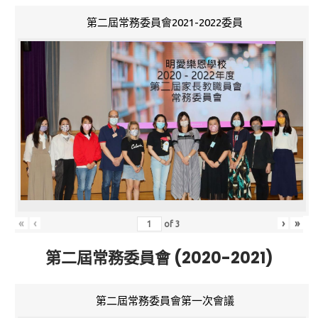
第二屆常務委員會2021-2022委員
«
‹
›
»
of
3
第二屆常務委員會 (2020-2021)
第二屆常務委員會第一次會議