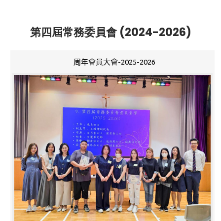
第四屆常務委員會 (2024-2026)
周年會員大會-2025-2026