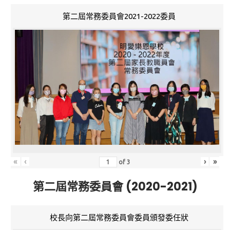
第二屆常務委員會2021-2022委員
«
‹
›
»
of
3
第二屆常務委員會 (2020-2021)
校長向第二屆常務委員會委員頒發委任狀