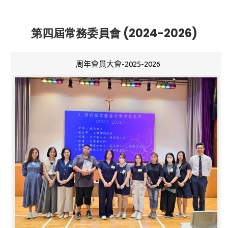
第四屆常務委員會 (2024-2026)
周年會員大會-2025-2026