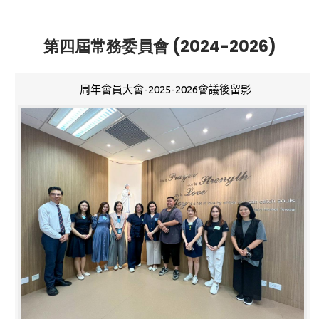
第四屆常務委員會 (2024-2026)
周年會員大會-2025-2026會議後留影