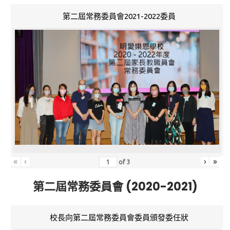
第二屆常務委員會2021-2022委員
«
‹
›
»
of
3
第二屆常務委員會 (2020-2021)
校長向第二屆常務委員會委員頒發委任狀