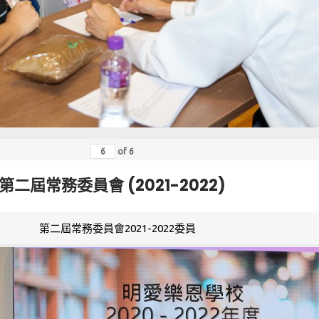
of
6
第二屆常務委員會 (2021-2022)
第二屆常務委員會2021-2022委員