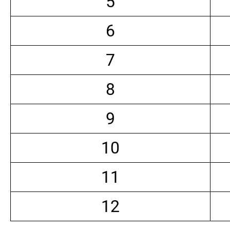
5
6
7
8
9
10
11
12