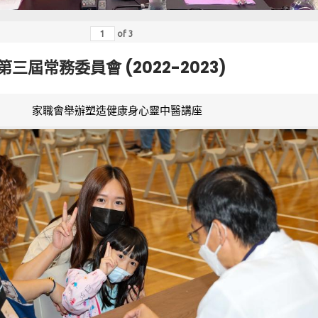
of
3
第三屆常務委員會 (2022-2023)
家職會舉辦塑造健康身心靈中醫講座