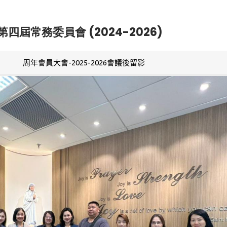
第四屆常務委員會 (2024-2026)
周年會員大會-2025-2026會議後留影