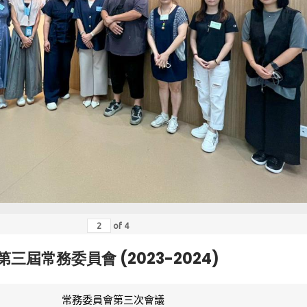
of
4
第三屆常務委員會 (2023-2024)
常務委員會第三次會議