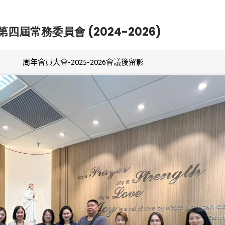
第四屆常務委員會 (2024-2026)
周年會員大會-2025-2026會議後留影