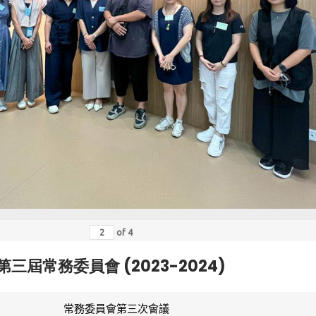
of
4
第三屆常務委員會 (2023-2024)
常務委員會第三次會議