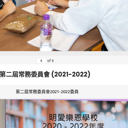
of
6
第二屆常務委員會 (2021-2022)
第二屆常務委員會2021-2022委員