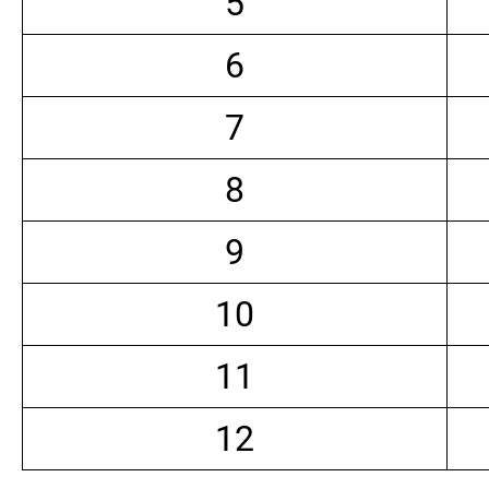
5
6
7
8
9
10
11
12