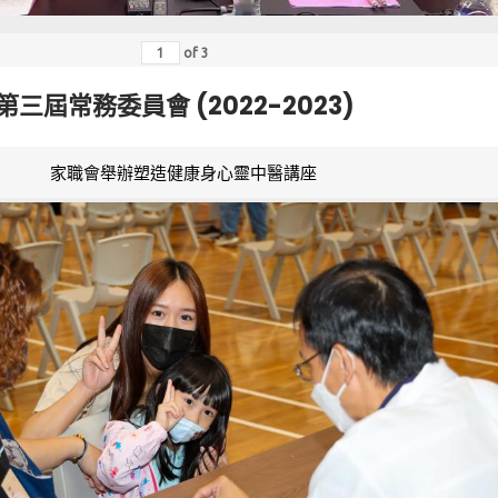
of
3
第三屆常務委員會 (2022-2023)
家職會舉辦塑造健康身心靈中醫講座