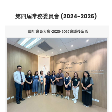
第四屆常務委員會 (2024-2026)
周年會員大會-2025-2026會議後留影