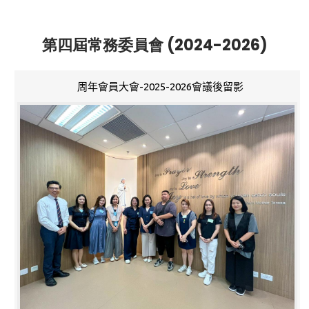
第四屆常務委員會 (2024-2026)
周年會員大會-2025-2026會議後留影