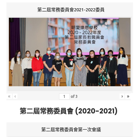
第二屆常務委員會2021-2022委員
«
‹
›
»
of
3
第二屆常務委員會 (2020-2021)
第二屆常務委員會第一次會議