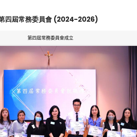
第四屆常務委員會 (2024-2026)
第四屆常務委員會成立