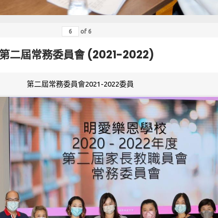
of
6
第二屆常務委員會 (2021-2022)
第二屆常務委員會2021-2022委員