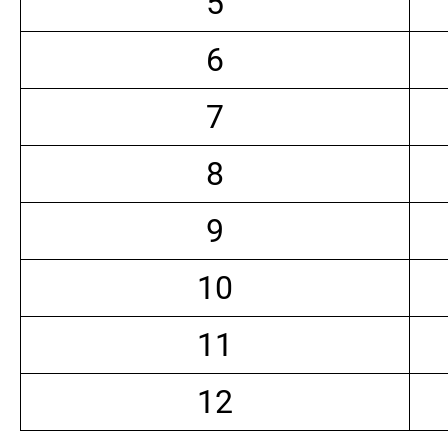
5
6
7
8
9
10
11
12