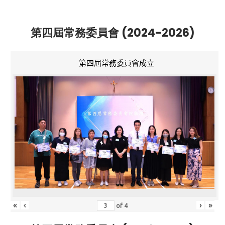
第四屆常務委員會 (2024-2026)
第四屆常務委員會成立
«
‹
›
»
of
4