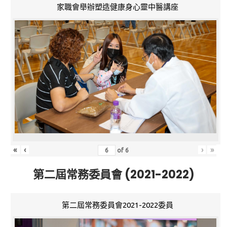
家職會舉辦塑造健康身心靈中醫講座
«
‹
›
»
of
6
第二屆常務委員會 (2021-2022)
第二屆常務委員會2021-2022委員