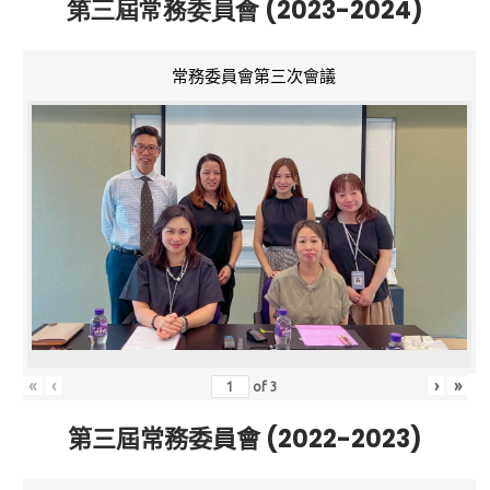
第三屆常務委員會 (2023-2024)
常務委員會第三次會議
«
‹
›
»
of
3
第三屆常務委員會 (2022-2023)