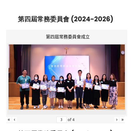
第四屆常務委員會 (2024-2026)
第四屆常務委員會成立
«
‹
›
»
of
4