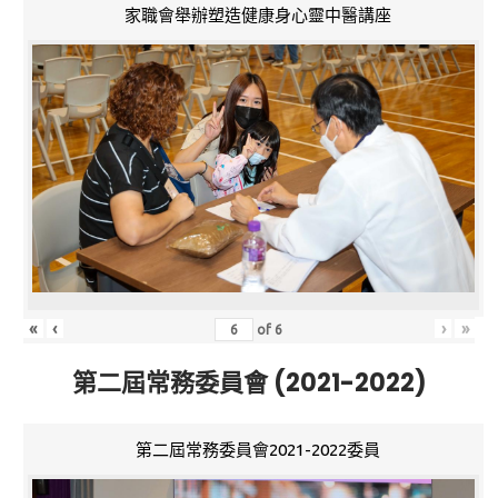
家職會舉辦塑造健康身心靈中醫講座
«
‹
›
»
of
6
第二屆常務委員會 (2021-2022)
第二屆常務委員會2021-2022委員