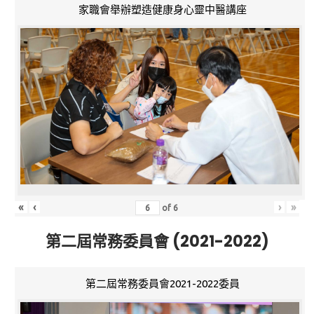
家職會舉辦塑造健康身心靈中醫講座
«
‹
›
»
of
6
第二屆常務委員會 (2021-2022)
第二屆常務委員會2021-2022委員