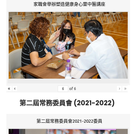
家職會舉辦塑造健康身心靈中醫講座
«
‹
›
»
of
6
第二屆常務委員會 (2021-2022)
第二屆常務委員會2021-2022委員