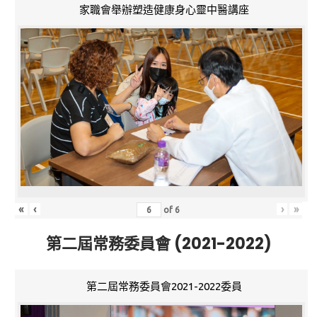
家職會舉辦塑造健康身心靈中醫講座
«
‹
›
»
of
6
第二屆常務委員會 (2021-2022)
第二屆常務委員會2021-2022委員