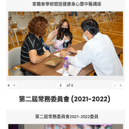
家職會舉辦塑造健康身心靈中醫講座
«
‹
›
»
of
6
第二屆常務委員會 (2021-2022)
第二屆常務委員會2021-2022委員