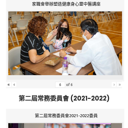
家職會舉辦塑造健康身心靈中醫講座
«
‹
›
»
of
6
第二屆常務委員會 (2021-2022)
第二屆常務委員會2021-2022委員