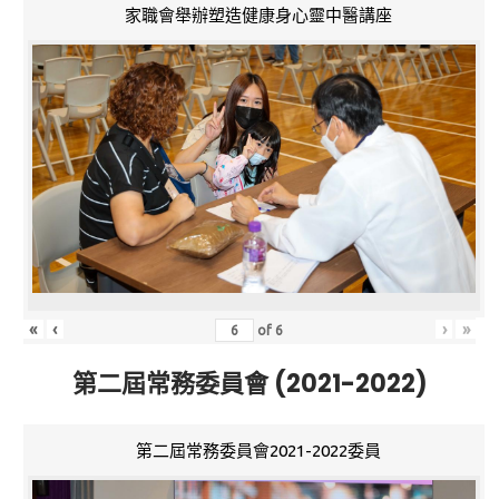
家職會舉辦塑造健康身心靈中醫講座
«
‹
›
»
of
6
第二屆常務委員會 (2021-2022)
第二屆常務委員會2021-2022委員