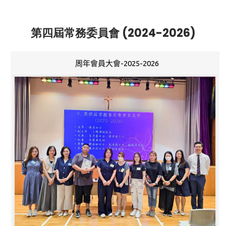
第四屆常務委員會 (2024-2026)
周年會員大會-2025-2026