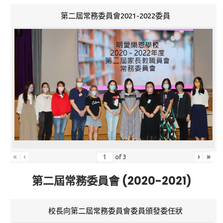
第二屆常務委員會2021-2022委員
«
‹
›
»
of
3
第二屆常務委員會 (2020-2021)
校長向第二屆常務委員會委員頒發委任狀