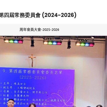
第四屆常務委員會 (2024-2026)
周年會員大會-2025-2026