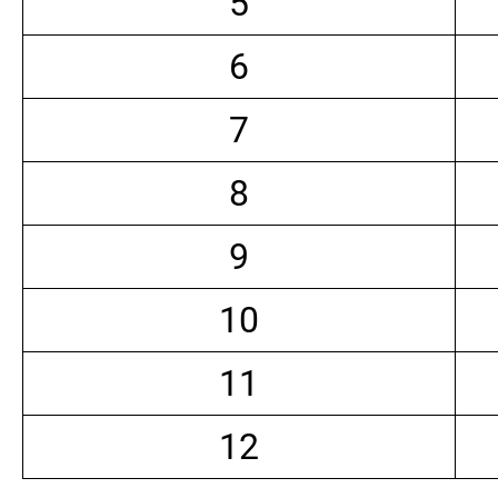
5
6
7
8
9
10
11
12