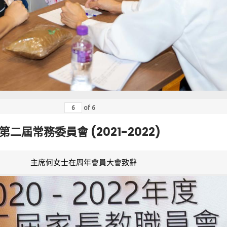
of
6
第二屆常務委員會 (2021-2022)
主席何女士在周年會員大會致辭