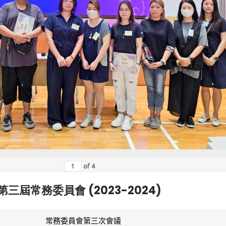
of
4
第三屆常務委員會 (2023-2024)
常務委員會第三次會議