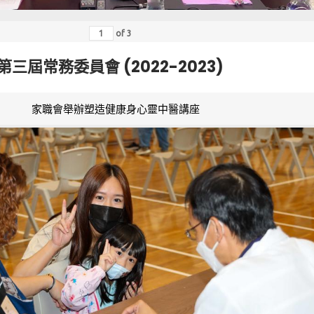
of
3
第三屆常務委員會 (2022-2023)
家職會舉辦塑造健康身心靈中醫講座