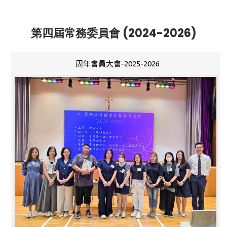
第四屆常務委員會 (2024-2026)
周年會員大會-2025-2026