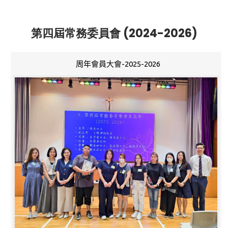
第四屆常務委員會 (2024-2026)
周年會員大會-2025-2026