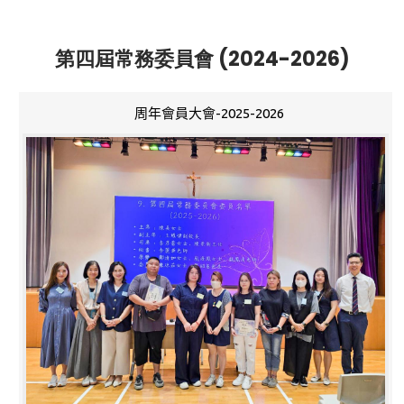
第四屆常務委員會 (2024-2026)
周年會員大會-2025-2026