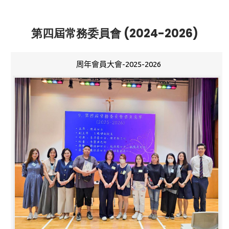
第四屆常務委員會 (2024-2026)
周年會員大會-2025-2026