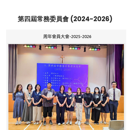
第四屆常務委員會 (2024-2026)
周年會員大會-2025-2026