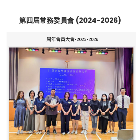
第四屆常務委員會 (2024-2026)
周年會員大會-2025-2026