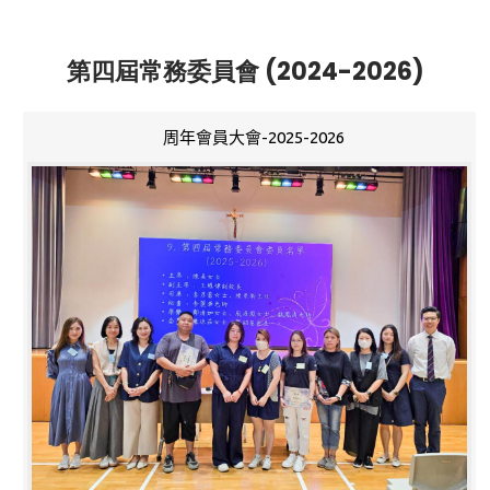
第四屆常務委員會 (2024-2026)
周年會員大會-2025-2026