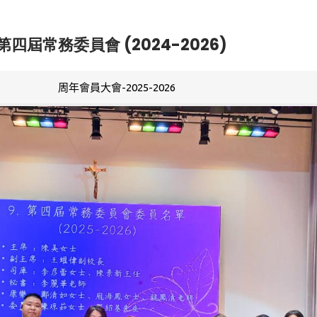
第四屆常務委員會 (2024-2026)
周年會員大會-2025-2026