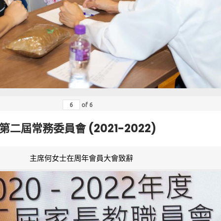
of
6
第二屆常務委員會 (2021-2022)
主席何女士在周年會員大會致辭