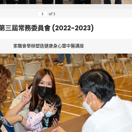
of
3
第三屆常務委員會 (2022-2023)
家職會舉辦塑造健康身心靈中醫講座