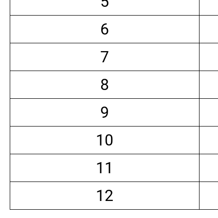
5
6
7
8
9
10
11
12