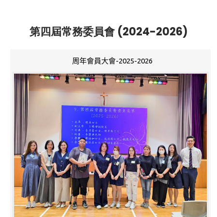
第四屆常務委員會 (2024-2026)
周年會員大會-2025-2026