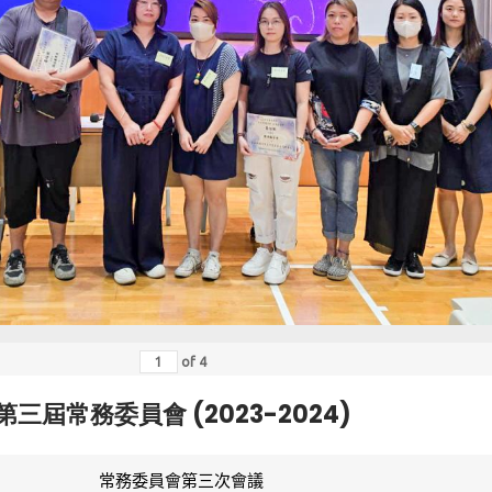
of
4
第三屆常務委員會 (2023-2024)
常務委員會第三次會議