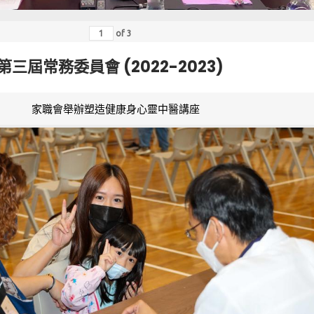
of
3
第三屆常務委員會 (2022-2023)
家職會舉辦塑造健康身心靈中醫講座