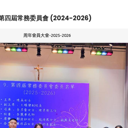
第四屆常務委員會 (2024-2026)
周年會員大會-2025-2026