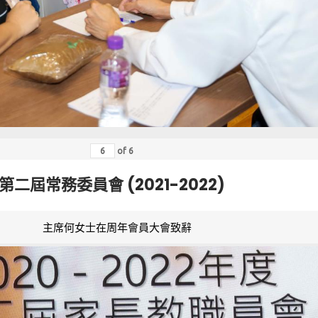
of
6
第二屆常務委員會 (2021-2022)
主席何女士在周年會員大會致辭