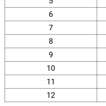
5
6
7
8
9
10
11
12