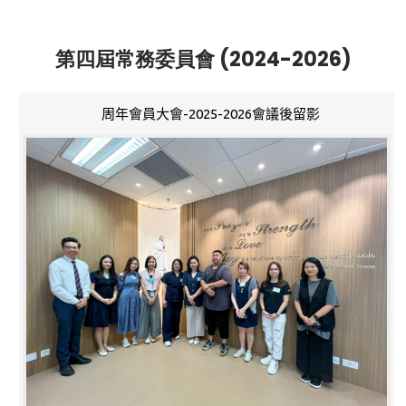
第四屆常務委員會 (2024-2026)
周年會員大會-2025-2026會議後留影