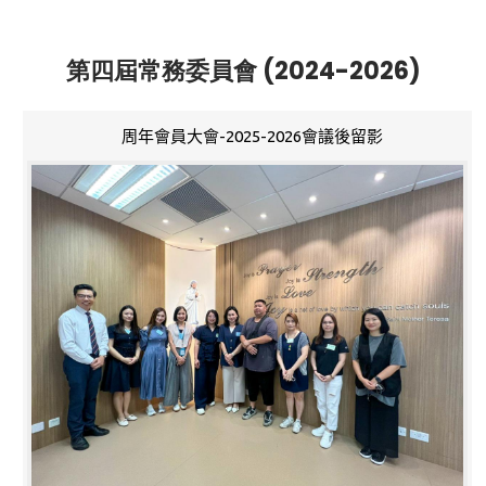
第四屆常務委員會 (2024-2026)
周年會員大會-2025-2026會議後留影