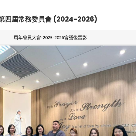
第四屆常務委員會 (2024-2026)
周年會員大會-2025-2026會議後留影