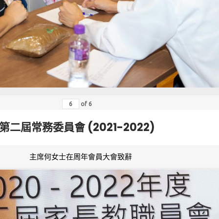
of
6
第二屆常務委員會 (2021-2022)
主席何女士在周年會員大會致辭