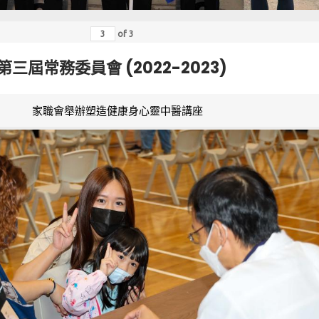
of
3
第三屆常務委員會 (2022-2023)
家職會舉辦塑造健康身心靈中醫講座