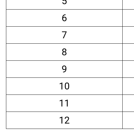
5
6
7
8
9
10
11
12