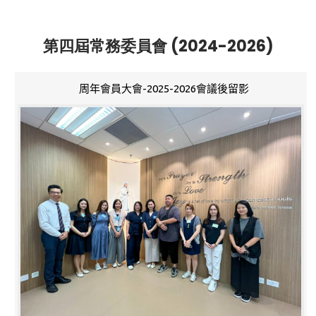
第四屆常務委員會 (2024-2026)
周年會員大會-2025-2026會議後留影