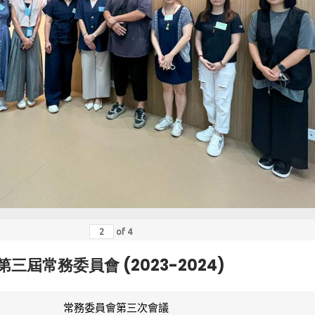
of
4
第三屆常務委員會 (2023-2024)
常務委員會第三次會議