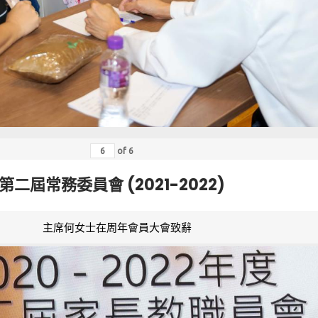
of
6
第二屆常務委員會 (2021-2022)
主席何女士在周年會員大會致辭