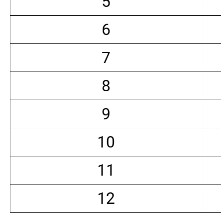
5
6
7
8
9
10
11
12