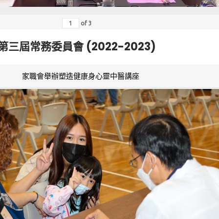
of
3
第三屆常務委員會 (2022-2023)
家職會舉辦塑造健康身心靈中醫講座