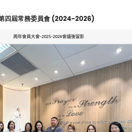
第四屆常務委員會 (2024-2026)
周年會員大會-2025-2026會議後留影