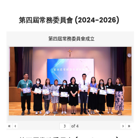
第四屆常務委員會 (2024-2026)
第四屆常務委員會成立
«
‹
›
»
of
4