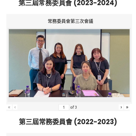
第三屆常務委員會 (2023-2024)
常務委員會第三次會議
«
‹
›
»
of
3
第三屆常務委員會 (2022-2023)