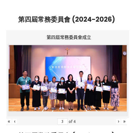
第四屆常務委員會 (2024-2026)
第四屆常務委員會成立
«
‹
›
»
of
4