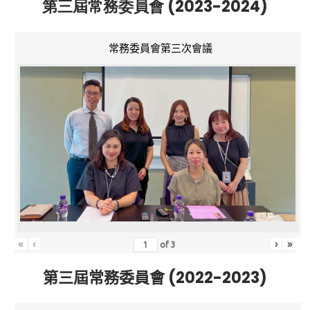
第三屆常務委員會 (2023-2024)
常務委員會第三次會議
«
‹
›
»
of
3
第三屆常務委員會 (2022-2023)