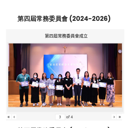
第四屆常務委員會 (2024-2026)
第四屆常務委員會成立
«
‹
›
»
of
4