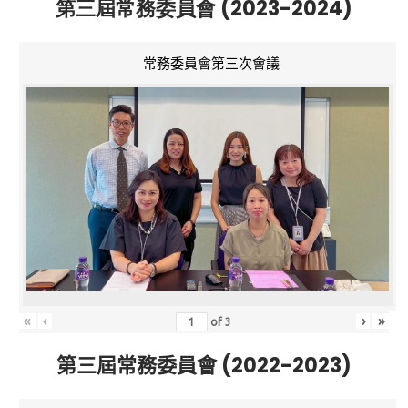
第三屆常務委員會 (2023-2024)
常務委員會第三次會議
«
‹
›
»
of
3
第三屆常務委員會 (2022-2023)