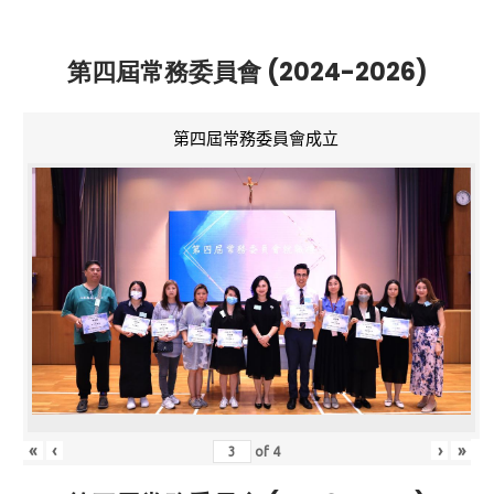
第四屆常務委員會 (2024-2026)
第四屆常務委員會成立
«
‹
›
»
of
4