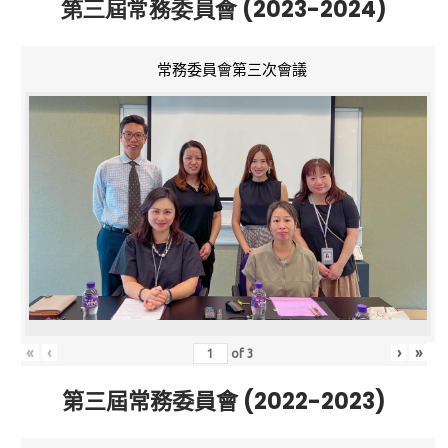
第三屆常務委員會 (2023-2024)
常務委員會第三次會議
«
‹
›
»
of
3
第三屆常務委員會 (2022-2023)