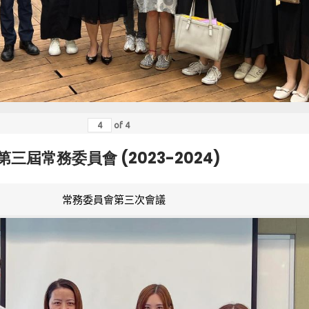
of
4
第三屆常務委員會 (2023-2024)
常務委員會第三次會議