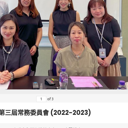
of
3
第三屆常務委員會 (2022-2023)