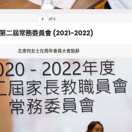
of
6
第二屆常務委員會 (2021-2022)
主席何女士在周年會員大會致辭