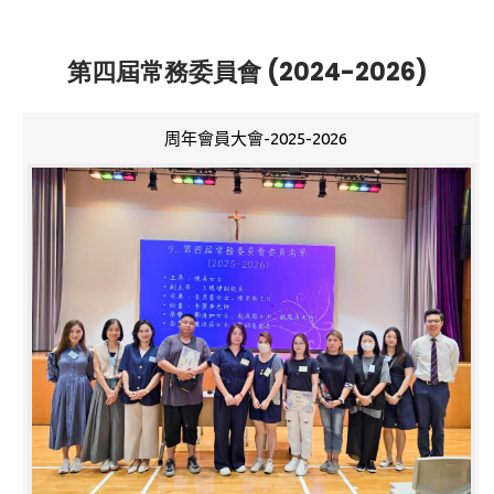
第四屆常務委員會 (2024-2026)
周年會員大會-2025-2026