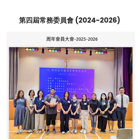
第四屆常務委員會 (2024-2026)
周年會員大會-2025-2026