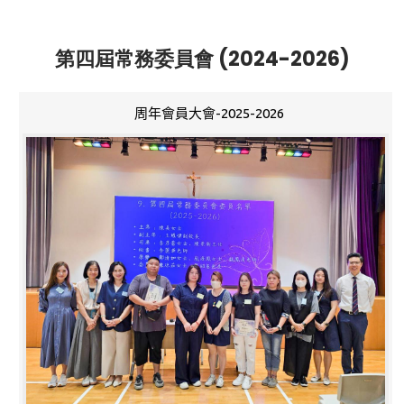
第四屆常務委員會 (2024-2026)
周年會員大會-2025-2026