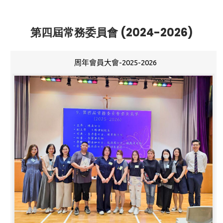
第四屆常務委員會 (2024-2026)
周年會員大會-2025-2026