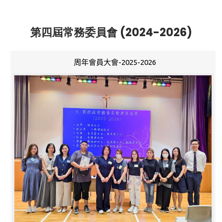
第四屆常務委員會 (2024-2026)
周年會員大會-2025-2026